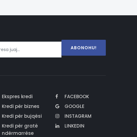
ABONOHU!
Ekspres kredi
FACEBOOK
Kredi për biznes
GOOGLE
Kredi për bujqësi
INSTAGRAM
Kredi për gratë
LINKEDIN
ndërmarrëse