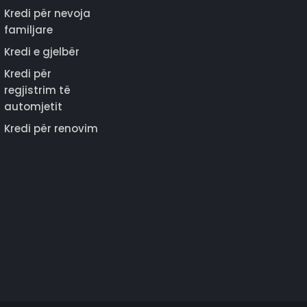
Kredi për nevoja
familjare
Kredi e gjelbër
Kredi për
regjistrim të
automjetit
Kredi për renovim