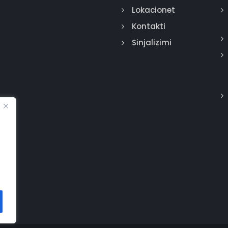
Lokacionet
Kontakti
Sinjalizimi