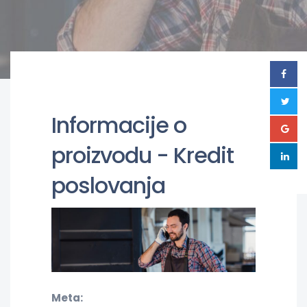
Informacije o
proizvodu - Kredit
poslovanja
Meta: