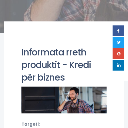
Informata rreth
produktit - Kredi
për biznes
Targeti: