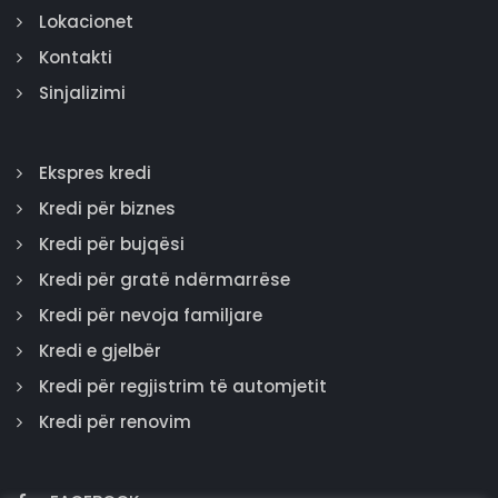
Lokacionet
Kontakti
Sinjalizimi
Ekspres kredi
Kredi për biznes
Kredi për bujqësi
Kredi për gratë ndërmarrëse
Kredi për nevoja familjare
Kredi e gjelbër
Kredi për regjistrim të automjetit
Kredi për renovim