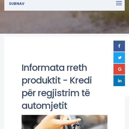
SUBNAV
Informata rreth
produktit - Kredi
për regjistrim të
automjetit