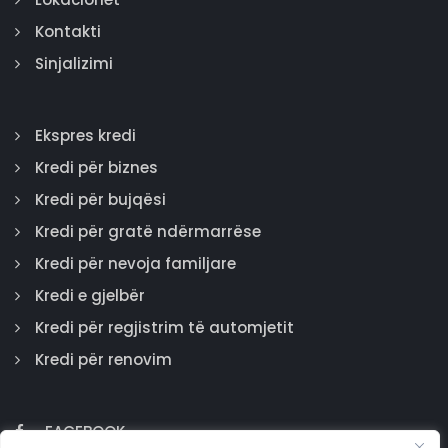
Kontakti
Sinjalizimi
Ekspres kredi
Kredi për biznes
Kredi për bujqësi
Kredi për gratë ndërmarrëse
Kredi për nevoja familjare
Kredi e gjelbër
Kredi për regjistrim të automjetit
Kredi për renovim
FACEBOOK