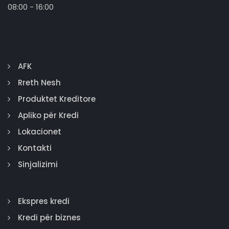
08:00 - 16:00
AFK
Rreth Nesh
Produktet Kreditore
Apliko për Kredi
Lokacionet
Kontakti
Sinjalizimi
Ekspres kredi
Kredi për biznes