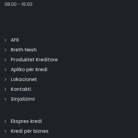
08:00 - 16:00
AFK
Rreth Nesh
Produktet Kreditore
Apliko për Kredi
Lokacionet
Kontakti
Sinjalizimi
Ekspres kredi
Kredi për biznes