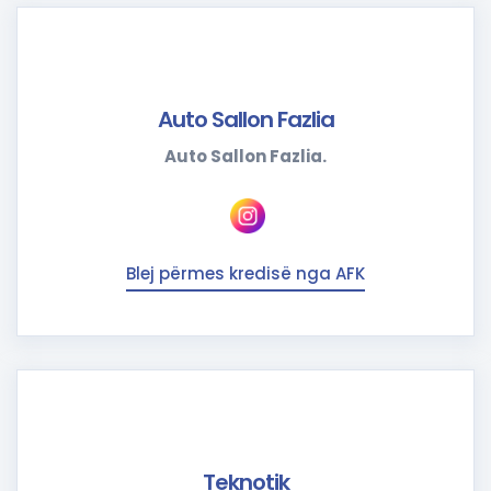
Auto Sallon Fazlia
Auto Sallon Fazlia.
Blej përmes kredisë nga AFK
Teknotik