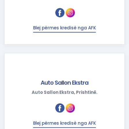
Blej përmes kredisë nga AFK
Auto Sallon Ekstra
Auto Sallon Ekstra, Prishtinë.
Blej përmes kredisë nga AFK