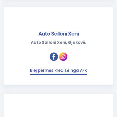
Auto Salloni Xeni
Auto Salloni Xeni, Gjakovë.
Blej përmes kredisë nga AFK