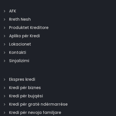
AFK
Rreth Nesh
Produktet Kreditore
Apliko për Kredi
Lokacionet
Kontakti
Sinjalizimi
Ekspres kredi
Kredi për biznes
Kredi për bujqësi
Kredi për gratë ndërmarrëse
Kredi për nevoja familjare