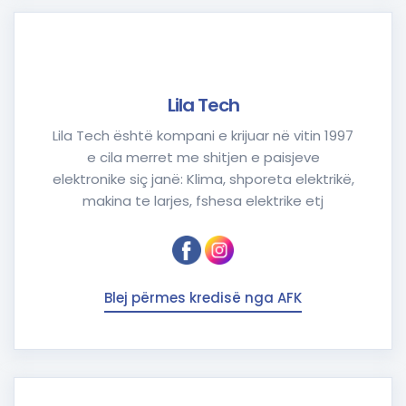
Lila Tech
Lila Tech është kompani e krijuar në vitin 1997
e cila merret me shitjen e paisjeve
elektronike siç janë: Klima, shporeta elektrikë,
makina te larjes, fshesa elektrike etj
Blej përmes kredisë nga AFK