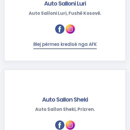
Auto Salloni Luri
Auto Salloni Luri, Fushë Kosovë.
Blej përmes kredisë nga AFK
Auto Sallon Sheki
Auto Sallon Sheki, Prizren.