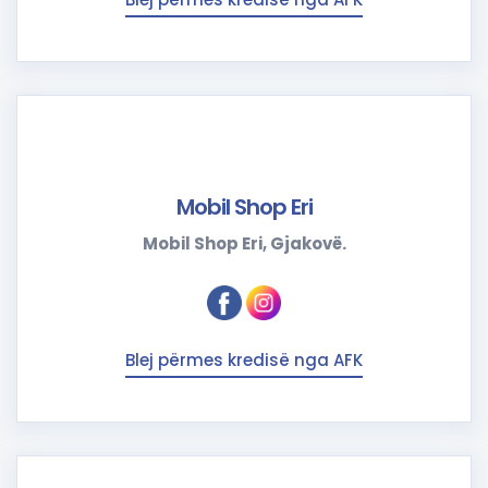
Mobil Shop Eri
Mobil Shop Eri, Gjakovë.
Blej përmes kredisë nga AFK