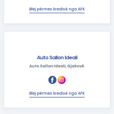
Blej përmes kredisë nga AFK
Auto Sallon Ideali
Auto Sallon Ideali, Gjakovë.
Blej përmes kredisë nga AFK