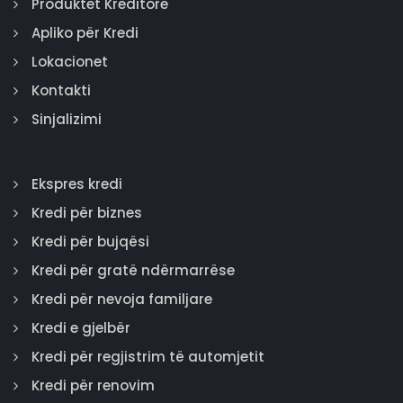
Produktet Kreditore
Apliko për Kredi
Lokacionet
Kontakti
Sinjalizimi
Ekspres kredi
Kredi për biznes
Kredi për bujqësi
Kredi për gratë ndërmarrëse
Kredi për nevoja familjare
Kredi e gjelbër
Kredi për regjistrim të automjetit
Kredi për renovim