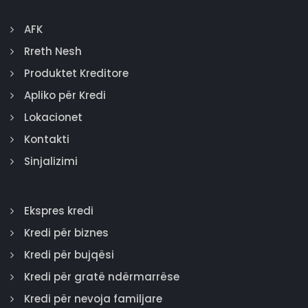
AFK
Rreth Nesh
Produktet Kreditore
Apliko për Kredi
Lokacionet
Kontakti
Sinjalizimi
Ekspres kredi
Kredi për biznes
Kredi për bujqësi
Kredi për gratë ndërmarrëse
Kredi për nevoja familjare