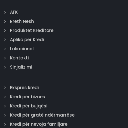
AFK
Rreth Nesh
Produktet Kreditore
Apliko për Kredi
Lokacionet
Kontakti
Sinjalizimi
Ekspres kredi
Kredi për biznes
Kredi për bujqësi
Kredi për gratë ndërmarrëse
Kredi për nevoja familjare