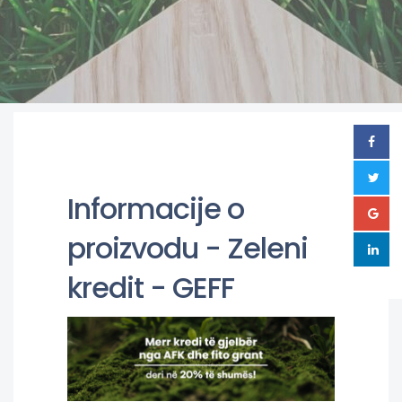
Informacije o
proizvodu - Zeleni
kredit - GEFF