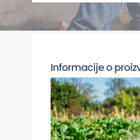
Informacije o proiz