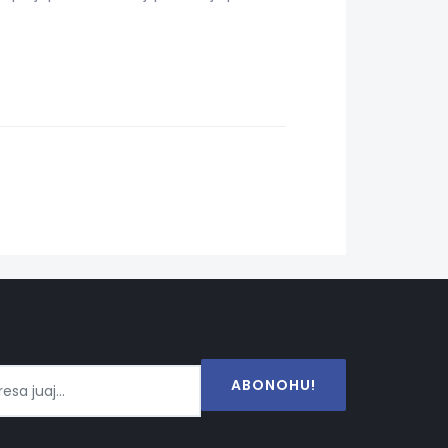
ABONOHU!