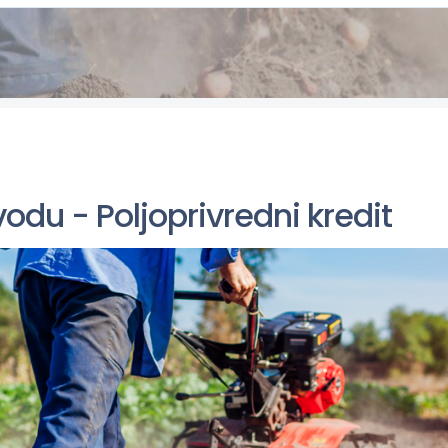
vodu - Poljoprivredni kredit