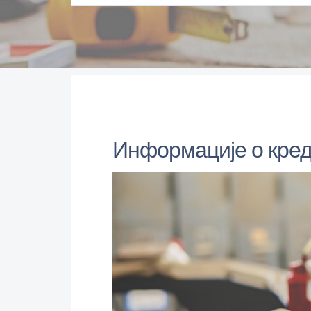
Информације о кред