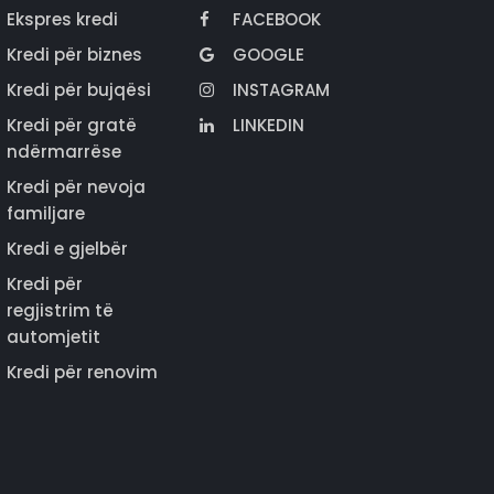
Ekspres kredi
FACEBOOK
Kredi për biznes
GOOGLE
Kredi për bujqësi
INSTAGRAM
Kredi për gratë
LINKEDIN
ndërmarrëse
Kredi për nevoja
familjare
Kredi e gjelbër
Kredi për
regjistrim të
automjetit
Kredi për renovim