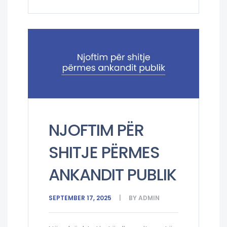
NJOFTIM PËR
SHITJE PËRMES
ANKANDIT PUBLIK
SEPTEMBER 17, 2025
BY
ADMIN