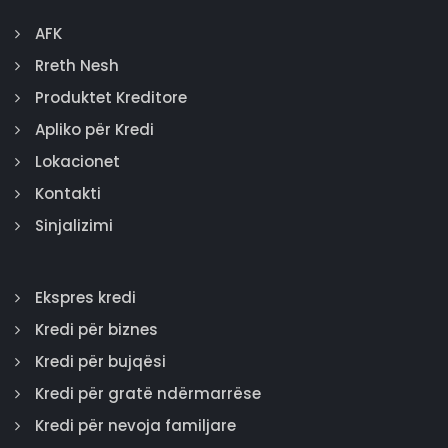
AFK
Rreth Nesh
Produktet Kreditore
Apliko për Kredi
Lokacionet
Kontakti
Sinjalizimi
Ekspres kredi
Kredi për biznes
Kredi për bujqësi
Kredi për gratë ndërmarrëse
Kredi për nevoja familjare