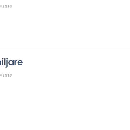
MENTS
iljare
MENTS