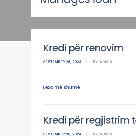
Kredi për renovim
SEPTEMBER 26, 2024
BY:
ADMIN
Lexo më shumë
Kredi për regjistrim 
SEPTEMBER 26, 2024
BY:
ADMIN