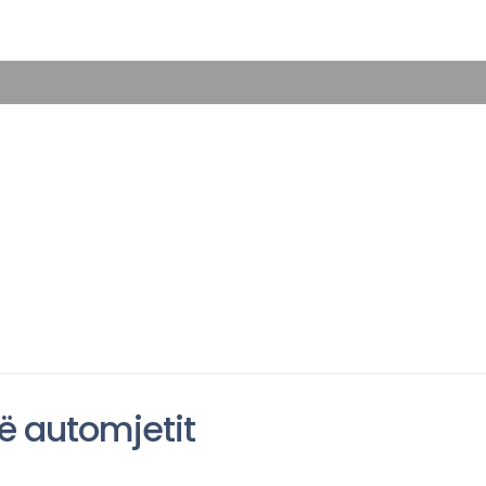
të automjetit