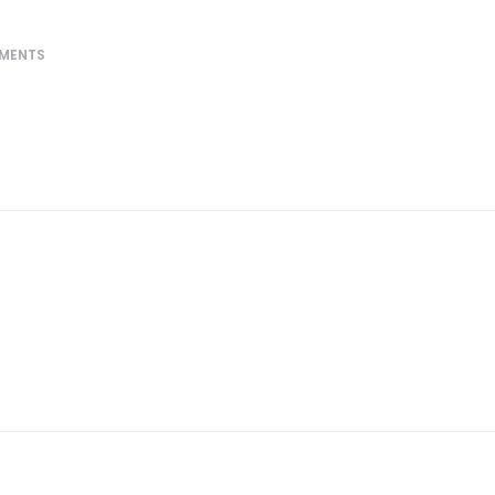
MENTS