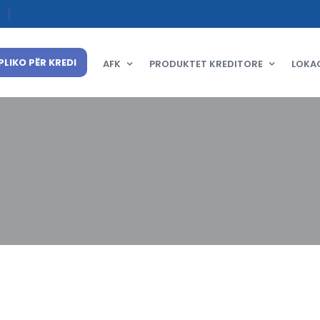
PLIKO PËR KREDI
AFK
PRODUKTET KREDITORE
LOKA