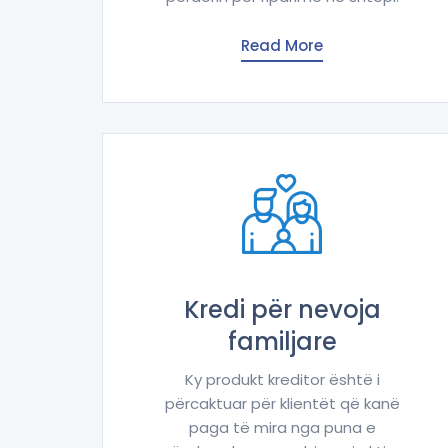
Read More
Kredi për nevoja
familjare
Ky produkt kreditor është i
përcaktuar për klientët që kanë
paga të mira nga puna e