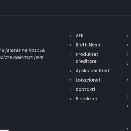
AFK
Rreth Nesh
 e jetesës në Kosovë,
Produktet
nciare ndërmarrjeve
Kreditore
Apliko për Kredi
Lokacionet
Kontakti
Sinjalizimi