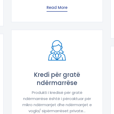
Read More
Kredi për gratë
ndërmarrëse
Produkti i kredisë për gratë
ndërmarrëse është i përcaktuar për
mikro ndërmarrjet dhe ndërmarrjet e
vogla/ sipërmarrëset private...