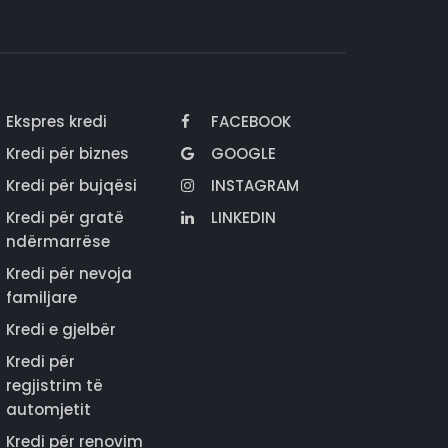
Ekspres kredi
FACEBOOK
Kredi për biznes
GOOGLE
Kredi për bujqësi
INSTAGRAM
Kredi për gratë
LINKEDIN
ndërmarrëse
Kredi për nevoja
familjare
Kredi e gjelbër
Kredi për
regjistrim të
automjetit
Kredi për renovim