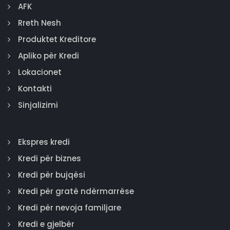
AFK
Rreth Nesh
Produktet Kreditore
Apliko për Kredi
Lokacionet
Kontakti
Sinjalizimi
Ekspres kredi
Kredi për biznes
Kredi për bujqësi
Kredi për gratë ndërmarrëse
Kredi për nevoja familjare
Kredi e gjelbër