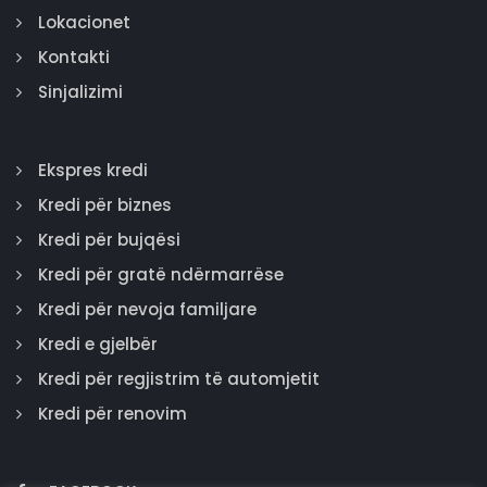
Lokacionet
Kontakti
Sinjalizimi
Ekspres kredi
Kredi për biznes
Kredi për bujqësi
Kredi për gratë ndërmarrëse
Kredi për nevoja familjare
Kredi e gjelbër
Kredi për regjistrim të automjetit
Kredi për renovim