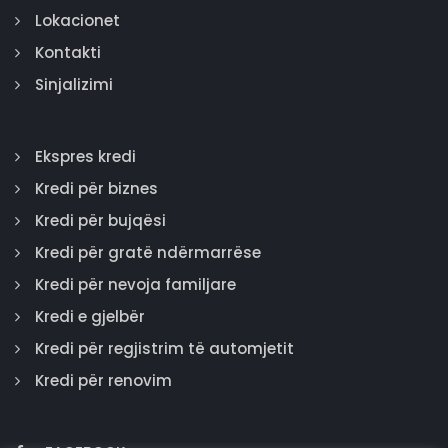
Lokacionet
Kontakti
Sinjalizimi
Ekspres kredi
Kredi për biznes
Kredi për bujqësi
Kredi për gratë ndërmarrëse
Kredi për nevoja familjare
Kredi e gjelbër
Kredi për regjistrim të automjetit
Kredi për renovim