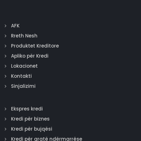
AFK
Rreth Nesh
Produktet Kreditore
Apliko për Kredi
Lokacionet
Kontakti
Sinjalizimi
Ekspres kredi
Kredi për biznes
Kredi për bujqësi
Kredi për gratë ndërmarrëse