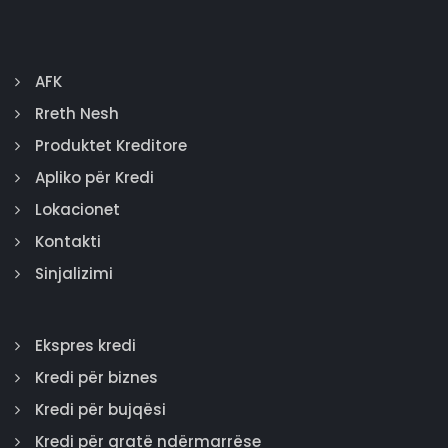
AFK
Rreth Nesh
Produktet Kreditore
Apliko për Kredi
Lokacionet
Kontakti
Sinjalizimi
Ekspres kredi
Kredi për biznes
Kredi për bujqësi
Kredi për gratë ndërmarrëse