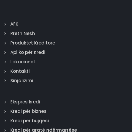
AFK
Rreth Nesh
Produktet Kreditore
Apliko për Kredi
Lokacionet
Kontakti
Sinjalizimi
Ekspres kredi
Kredi për biznes
Kredi për bujqësi
Kredi për gratë ndërmarrëse