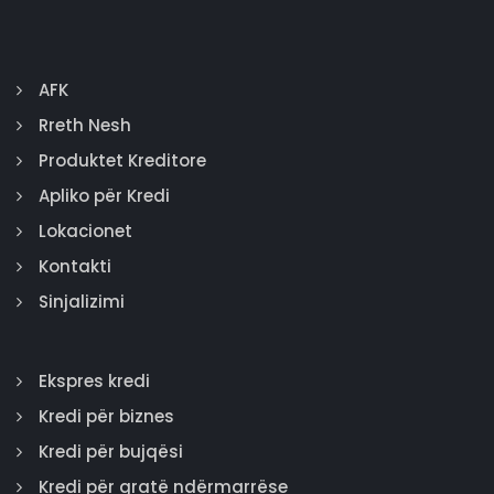
AFK
Rreth Nesh
Produktet Kreditore
Apliko për Kredi
Lokacionet
Kontakti
Sinjalizimi
Ekspres kredi
Kredi për biznes
Kredi për bujqësi
Kredi për gratë ndërmarrëse