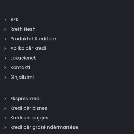
AFK
Rreth Nesh
Produktet Kreditore
Apliko për Kredi
Lokacionet
Kontakti
Sinjalizimi
Ekspres kredi
Kredi për biznes
Kredi për bujqësi
Kredi për gratë ndërmarrëse