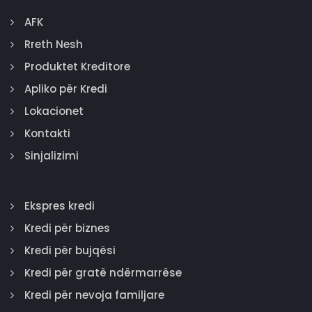
AFK
Rreth Nesh
Produktet Kreditore
Apliko për Kredi
Lokacionet
Kontakti
Sinjalizimi
Ekspres kredi
Kredi për biznes
Kredi për bujqësi
Kredi për gratë ndërmarrëse
Kredi për nevoja familjare