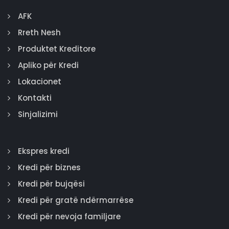
AFK
Rreth Nesh
Produktet Kreditore
Apliko për Kredi
Lokacionet
Kontakti
Sinjalizimi
Ekspres kredi
Kredi për biznes
Kredi për bujqësi
Kredi për gratë ndërmarrëse
Kredi për nevoja familjare