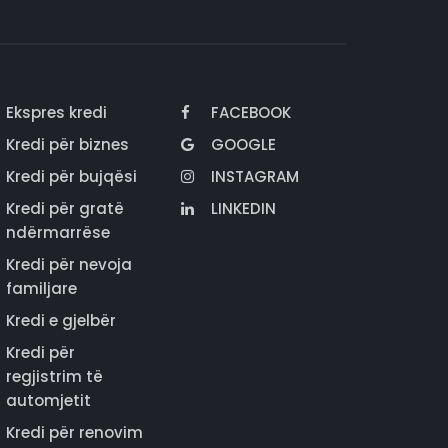
Ekspres kredi
FACEBOOK
Kredi për biznes
GOOGLE
Kredi për bujqësi
INSTAGRAM
Kredi për gratë
LINKEDIN
ndërmarrëse
Kredi për nevoja
familjare
Kredi e gjelbër
Kredi për
regjistrim të
automjetit
Kredi për renovim