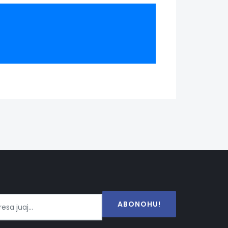
ABONOHU!