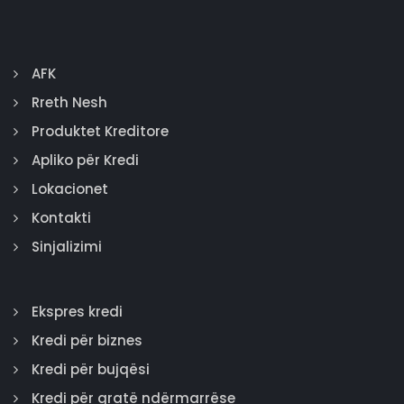
AFK
Rreth Nesh
Produktet Kreditore
Apliko për Kredi
Lokacionet
Kontakti
Sinjalizimi
Ekspres kredi
Kredi për biznes
Kredi për bujqësi
Kredi për gratë ndërmarrëse