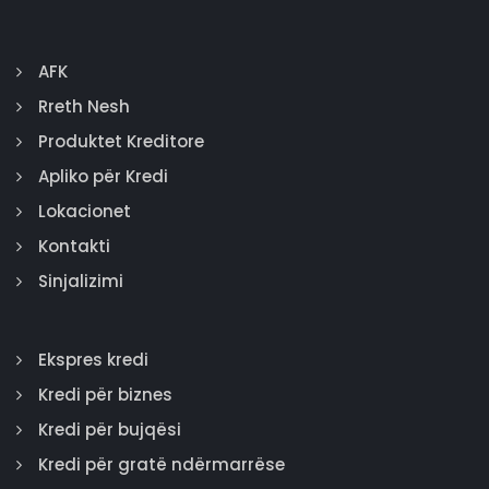
AFK
Rreth Nesh
Produktet Kreditore
Apliko për Kredi
Lokacionet
Kontakti
Sinjalizimi
Ekspres kredi
Kredi për biznes
Kredi për bujqësi
Kredi për gratë ndërmarrëse