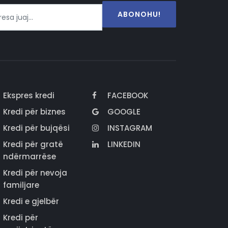
ABONOHU!
Ekspres kredi
FACEBOOK
Kredi për biznes
GOOGLE
Kredi për bujqësi
INSTAGRAM
Kredi për gratë
LINKEDIN
ndërmarrëse
Kredi për nevoja
familjare
Kredi e gjelbër
Kredi për