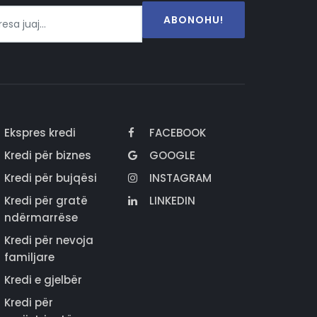
ABONOHU!
Ekspres kredi
FACEBOOK
Kredi për biznes
GOOGLE
Kredi për bujqësi
INSTAGRAM
Kredi për gratë
LINKEDIN
ndërmarrëse
Kredi për nevoja
familjare
Kredi e gjelbër
Kredi për