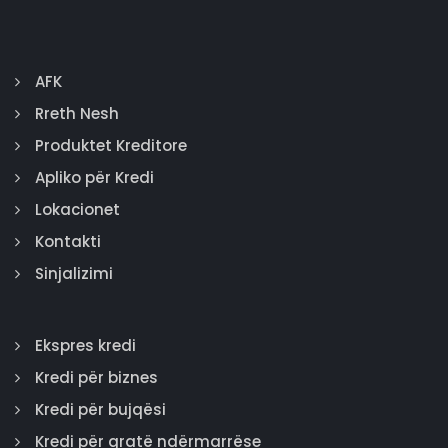
AFK
Rreth Nesh
Produktet Kreditore
Apliko për Kredi
Lokacionet
Kontakti
Sinjalizimi
Ekspres kredi
Kredi për biznes
Kredi për bujqësi
Kredi për gratë ndërmarrëse