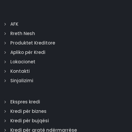
AFK
Rreth Nesh
Produktet Kreditore
Apliko për Kredi
Lokacionet
Kontakti
Sinjalizimi
Ekspres kredi
Kredi për biznes
Kredi për bujqësi
Kredi për gratë ndërmarrëse