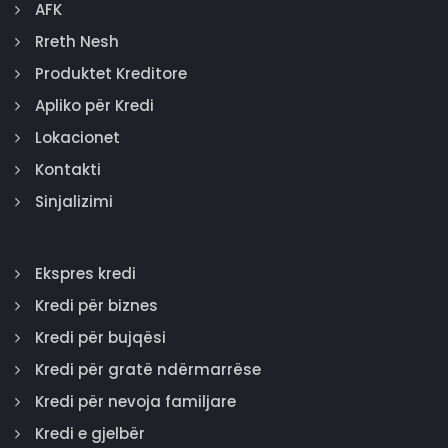
AFK
Rreth Nesh
Produktet Kreditore
Apliko për Kredi
Lokacionet
Kontakti
Sinjalizimi
Ekspres kredi
Kredi për biznes
Kredi për bujqësi
Kredi për gratë ndërmarrëse
Kredi për nevoja familjare
Kredi e gjelbër