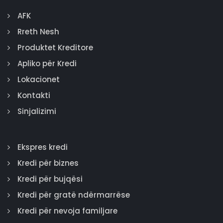
AFK
Rreth Nesh
Produktet Kreditore
Apliko për Kredi
Lokacionet
Kontakti
Sinjalizimi
Ekspres kredi
Kredi për biznes
Kredi për bujqësi
Kredi për gratë ndërmarrëse
Kredi për nevoja familjare