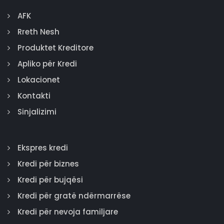
AFK
Rreth Nesh
Produktet Kreditore
Apliko për Kredi
Lokacionet
Kontakti
Sinjalizimi
Ekspres kredi
Kredi për biznes
Kredi për bujqësi
Kredi për gratë ndërmarrëse
Kredi për nevoja familjare