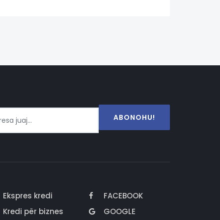
ABONOHU!
Ekspres kredi
FACEBOOK
Kredi për biznes
GOOGLE