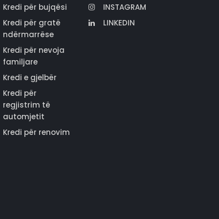
Kredi për bujqësi
INSTAGRAM
Kredi për gratë
LINKEDIN
ndërmarrëse
Kredi për nevoja
familjare
Kredi e gjelbër
Kredi për
regjistrim të
automjetit
Kredi për renovim