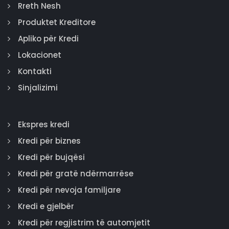
Rreth Nesh
Produktet Kreditore
Apliko për Kredi
Lokacionet
Kontakti
Sinjalizimi
Ekspres kredi
Kredi për biznes
Kredi për bujqësi
Kredi për gratë ndërmarrëse
Kredi për nevoja familjare
Kredi e gjelbër
Kredi për regjistrim të automjetit