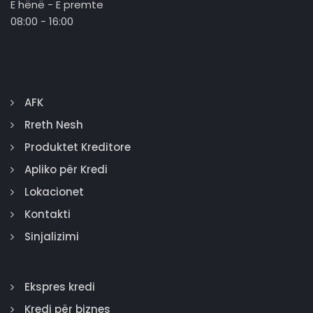
E hënë - E premte
08:00 - 16:00
AFK
Rreth Nesh
Produktet Kreditore
Apliko për Kredi
Lokacionet
Kontakti
Sinjalizimi
Ekspres kredi
Kredi për biznes