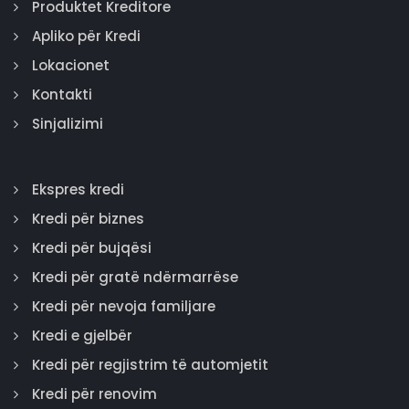
Produktet Kreditore
Apliko për Kredi
Lokacionet
Kontakti
Sinjalizimi
Ekspres kredi
Kredi për biznes
Kredi për bujqësi
Kredi për gratë ndërmarrëse
Kredi për nevoja familjare
Kredi e gjelbër
Kredi për regjistrim të automjetit
Kredi për renovim