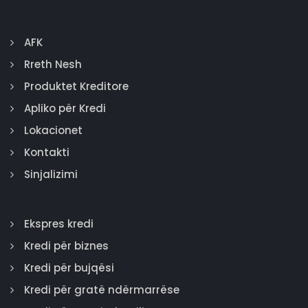
AFK
Rreth Nesh
Produktet Kreditore
Apliko për Kredi
Lokacionet
Kontakti
Sinjalizimi
Ekspres kredi
Kredi për biznes
Kredi për bujqësi
Kredi për gratë ndërmarrëse