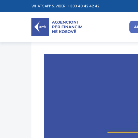
WHATSAPP & VIBER: +383 48 42 42 42
A