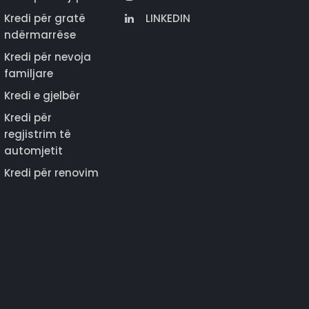
Kredi për gratë
LINKEDIN
ndërmarrëse
Kredi për nevoja
familjare
Kredi e gjelbër
Kredi për
regjistrim të
automjetit
Kredi për renovim