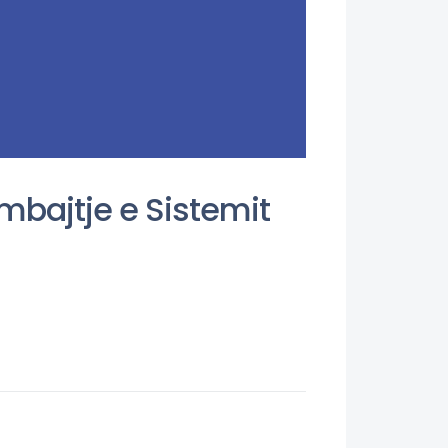
mbajtje e Sistemit