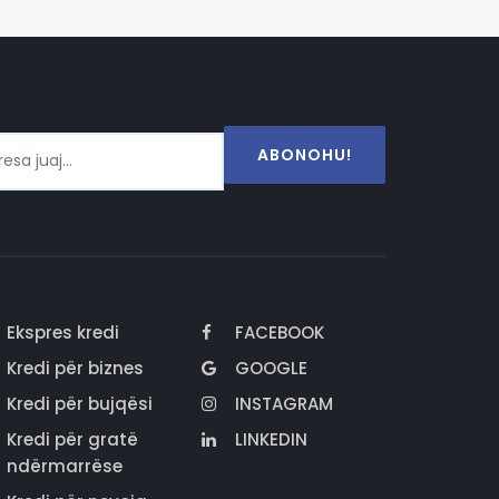
ABONOHU!
Ekspres kredi
FACEBOOK
Kredi për biznes
GOOGLE
Kredi për bujqësi
INSTAGRAM
Kredi për gratë
LINKEDIN
ndërmarrëse