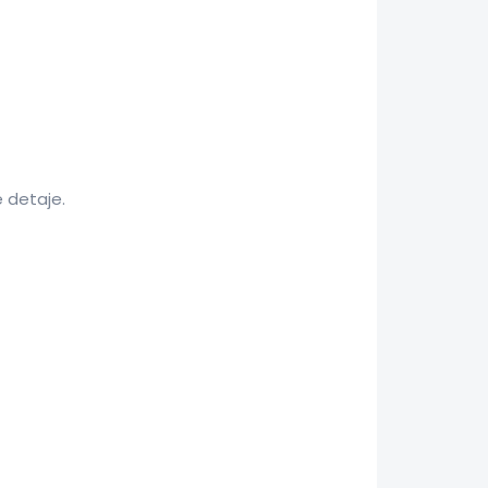
 detaje.