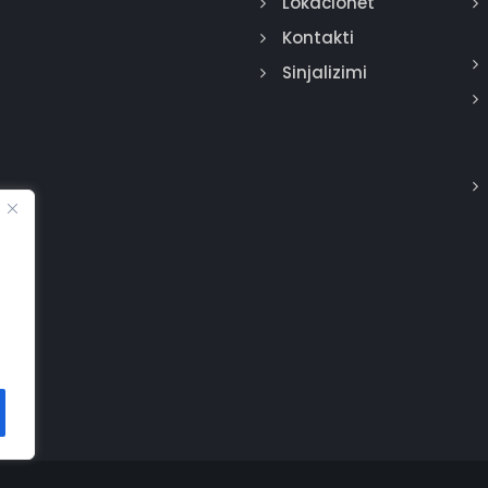
Lokacionet
Kontakti
Sinjalizimi