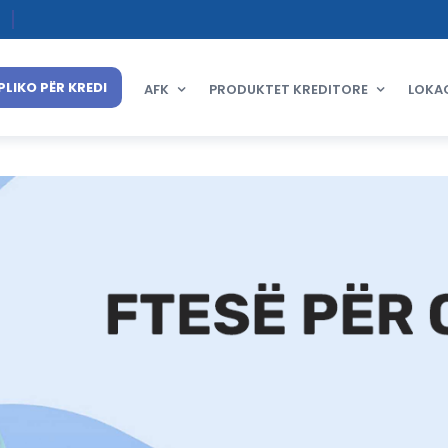
PLIKO PËR KREDI
AFK
PRODUKTET KREDITORE
LOKA