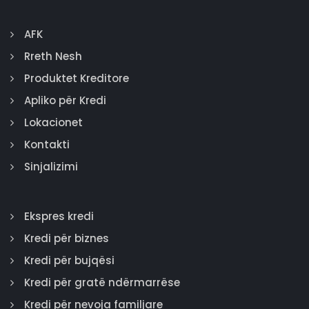
AFK
Rreth Nesh
Produktet Kreditore
Apliko për Kredi
Lokacionet
Kontakti
Sinjalizimi
Ekspres kredi
Kredi për biznes
Kredi për bujqësi
Kredi për gratë ndërmarrëse
Kredi për nevoja familjare