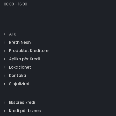
08:00 - 16:00
AFK
Rreth Nesh
Produktet Kreditore
Apliko për Kredi
Lokacionet
Kontakti
Sinjalizimi
Ekspres kredi
Kredi për biznes