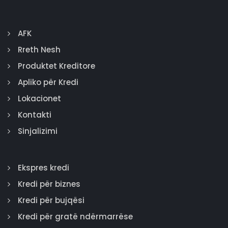
AFK
Rreth Nesh
Produktet Kreditore
Apliko për Kredi
Lokacionet
Kontakti
Sinjalizimi
Ekspres kredi
Kredi për biznes
Kredi për bujqësi
Kredi për gratë ndërmarrëse