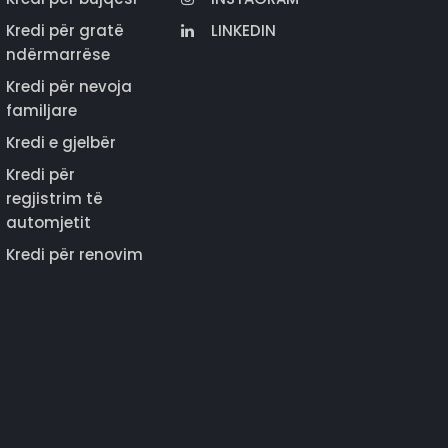
Kredi për gratë
LINKEDIN
ndërmarrëse
Kredi për nevoja
familjare
Kredi e gjelbër
Kredi për
regjistrim të
automjetit
Kredi për renovim