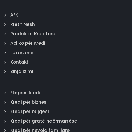
AFK
Rreth Nesh
Produktet Kreditore
Apliko për Kredi
Lokacionet
Kontakti
Sinjalizimi
Ekspres kredi
Kredi për biznes
Kredi për bujqësi
Kredi për gratë ndërmarrëse
Kredi për nevoja familjare