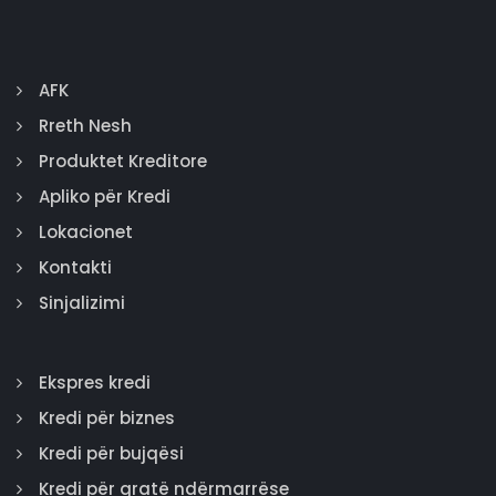
AFK
Rreth Nesh
Produktet Kreditore
Apliko për Kredi
Lokacionet
Kontakti
Sinjalizimi
Ekspres kredi
Kredi për biznes
Kredi për bujqësi
Kredi për gratë ndërmarrëse