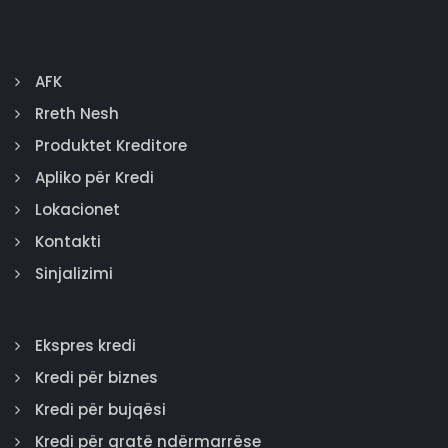
AFK
Rreth Nesh
Produktet Kreditore
Apliko për Kredi
Lokacionet
Kontakti
Sinjalizimi
Ekspres kredi
Kredi për biznes
Kredi për bujqësi
Kredi për gratë ndërmarrëse